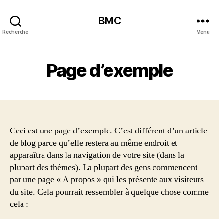
BMC
Recherche
Menu
Page d’exemple
Ceci est une page d’exemple. C’est différent d’un article
de blog parce qu’elle restera au même endroit et
apparaîtra dans la navigation de votre site (dans la
plupart des thèmes). La plupart des gens commencent
par une page « À propos » qui les présente aux visiteurs
du site. Cela pourrait ressembler à quelque chose comme
cela :