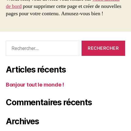
de bord
pour supprimer cette page et créer de nouvelles
pages pour votre contenu. Amusez-vous bien !
Rechercher :
Articles récents
Bonjour tout le monde !
Commentaires récents
Archives