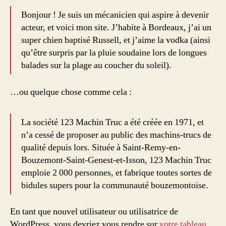
Bonjour ! Je suis un mécanicien qui aspire à devenir
acteur, et voici mon site. J’habite à Bordeaux, j’ai un
super chien baptisé Russell, et j’aime la vodka (ainsi
qu’être surpris par la pluie soudaine lors de longues
balades sur la plage au coucher du soleil).
…ou quelque chose comme cela :
La société 123 Machin Truc a été créée en 1971, et
n’a cessé de proposer au public des machins-trucs de
qualité depuis lors. Située à Saint-Remy-en-
Bouzemont-Saint-Genest-et-Isson, 123 Machin Truc
emploie 2 000 personnes, et fabrique toutes sortes de
bidules supers pour la communauté bouzemontoise.
En tant que nouvel utilisateur ou utilisatrice de
WordPress, vous devriez vous rendre sur
votre tableau