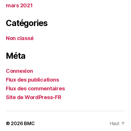
mars 2021
Catégories
Non classé
Méta
Connexion
Flux des publications
Flux des commentaires
Site de WordPress-FR
© 2026
BMC
Haut
↑